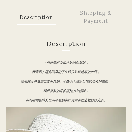
Shipping &
Description
Payment
Description
「那位優雅而知性的隔壁鄰居，
我喜歡在陽光灑落的下午時分敲敲她家的大門，
聽著她分享遊歷世界所見的、那些令人難以忘懷的色彩與畫面，
我最喜歡的是參觀她的衣帽間，
所有經得起時光長河考驗的美好寶藏都在這裡靜靜流淌」